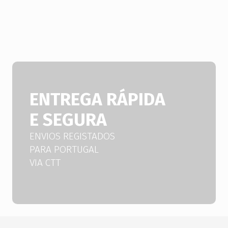
ENTREGA RÁPIDA
E SEGURA
ENVIOS REGISTADOS
PARA PORTUGAL
VIA CTT