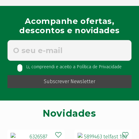
Acompanhe ofertas,
descontos e novidades
Li, compreendi e aceito a Política de Privacidade
Novidades