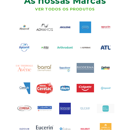
As nossas Marcas
VER TODOS OS PRODUTOS