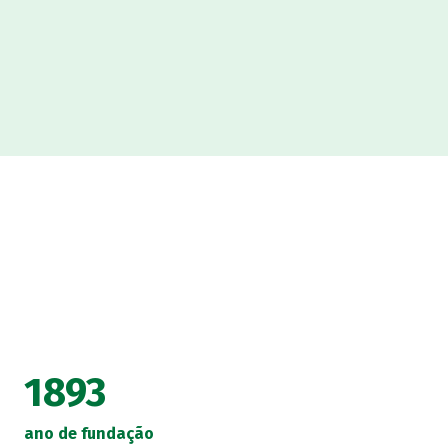
1893
ano de fundação