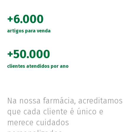
+
6.000
artigos para venda
+
50.000
clientes atendidos por ano
Na nossa farmácia, acreditamos
que cada cliente é único e
merece cuidados