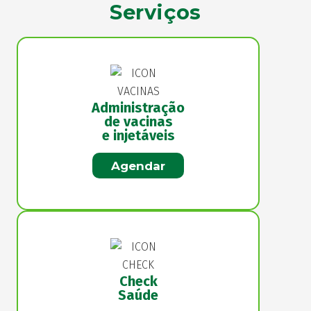
Serviços
Administração
de vacinas
e injetáveis
Agendar
Check
Saúde