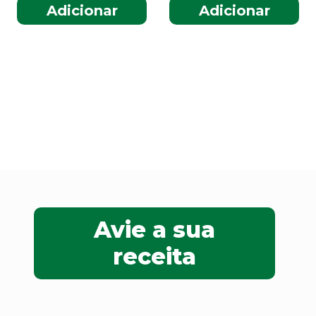
Adicionar
Adicionar
Avie a sua
receita