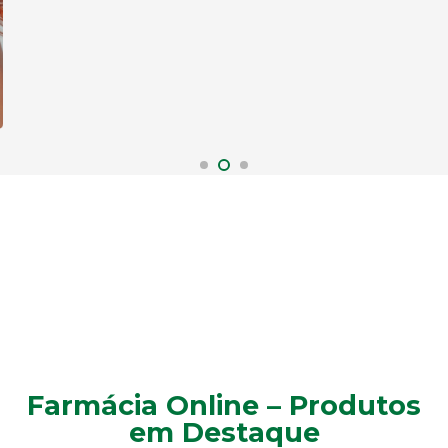
Farmácia Online – Produtos
em Destaque