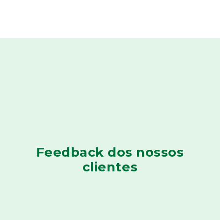
Feedback dos nossos
clientes