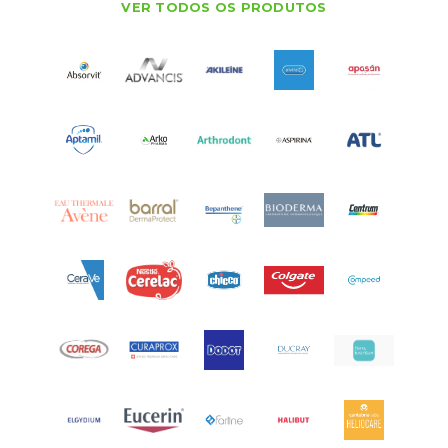
VER TODOS OS PRODUTOS