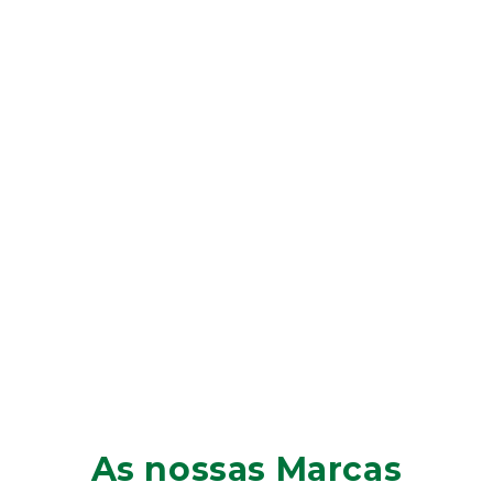
As nossas Marcas