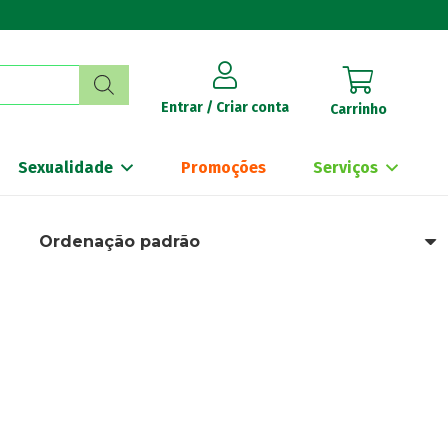
Entrar / Criar conta
Carrinho
Sexualidade
Promoções
Serviços