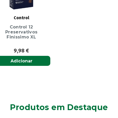
Control
Control 12
Preservativos
Finíssimo XL
9,98
€
Adicionar
Produtos em Destaque