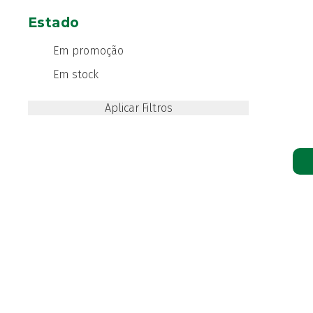
Estado
Em promoção
Em stock