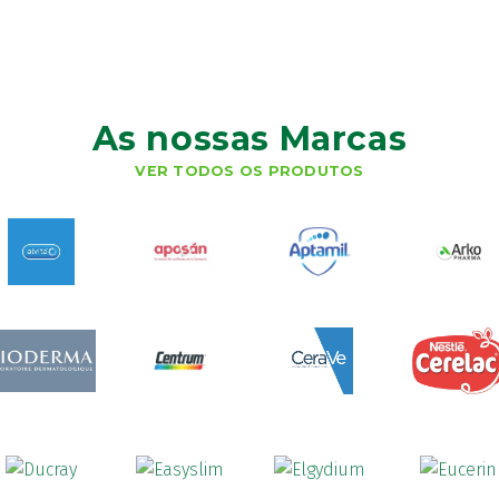
As nossas Marcas
VER TODOS OS PRODUTOS