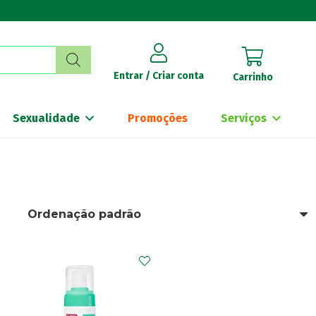
Entrar / Criar conta
Carrinho
Sexualidade
Promoções
Serviços