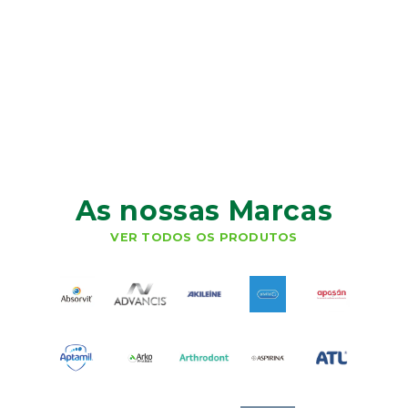
As nossas Marcas
VER TODOS OS PRODUTOS