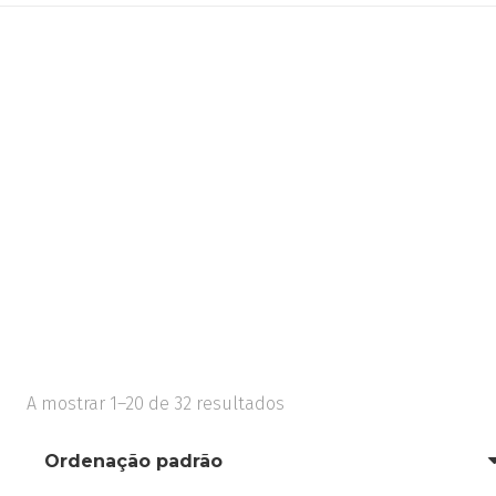
A mostrar 1–20 de 32 resultados