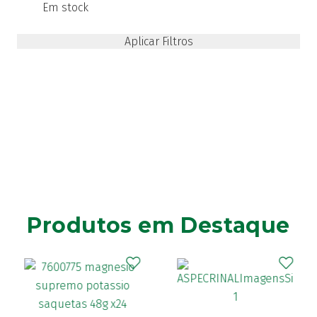
Em stock
Produtos em Destaque