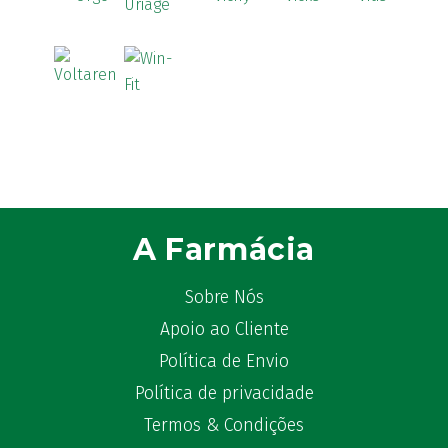
A Farmácia
Sobre Nós
Apoio ao Cliente
Política de Envio
Política de privacidade
Termos & Condições