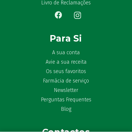
Livro de Reclamações
Para Si
A sua conta
Avie a sua receita
Os seus favoritos
Farmácia de serviço
Newsletter
Perguntas Frequentes
Blog