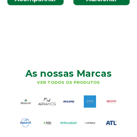
As nossas Marcas
VER TODOS OS PRODUTOS