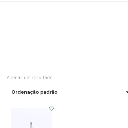
Apenas um resultado