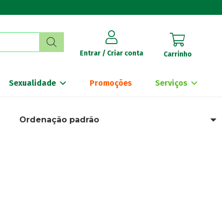
Entrar / Criar conta
Carrinho
Sexualidade
Promoções
Serviços