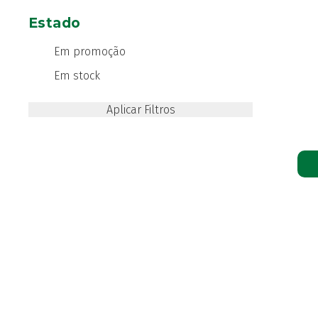
Estado
Em promoção
Em stock