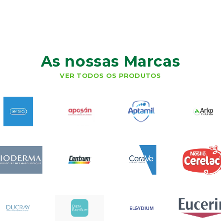
As nossas Marcas
VER TODOS OS PRODUTOS