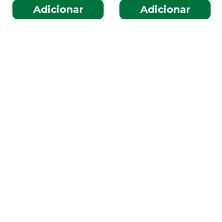
Adicionar
Adicionar