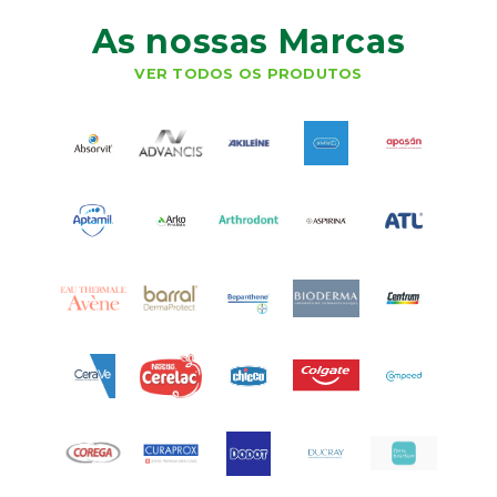
As nossas Marcas
VER TODOS OS PRODUTOS