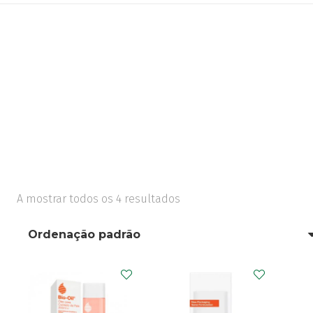
A mostrar todos os 4 resultados