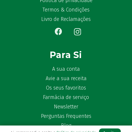
Política de privacidade
Termos & Condições
Livro de Reclamações
Para Si
A sua conta
Avie a sua receita
Os seus favoritos
Farmácia de serviço
Newsletter
Perguntas Frequentes
Blog