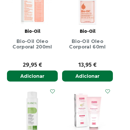
Bio-Oil
Bio-Oil
Bio-Oil Oleo
Bio-Oil Oleo
Corporal 200ml
Corporal 60ml
29,95
€
13,95
€
Adicionar
Adicionar