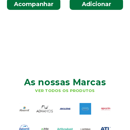
Acompanhar
Adicionar
As nossas Marcas
VER TODOS OS PRODUTOS