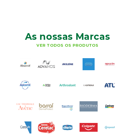
As nossas Marcas
VER TODOS OS PRODUTOS