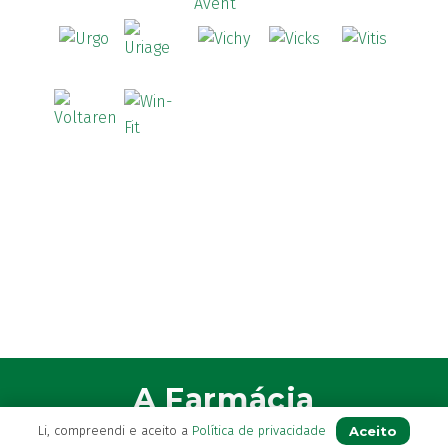
A Farmácia
Aceito
Li, compreendi e aceito a
Política de privacidade
Sobre Nós