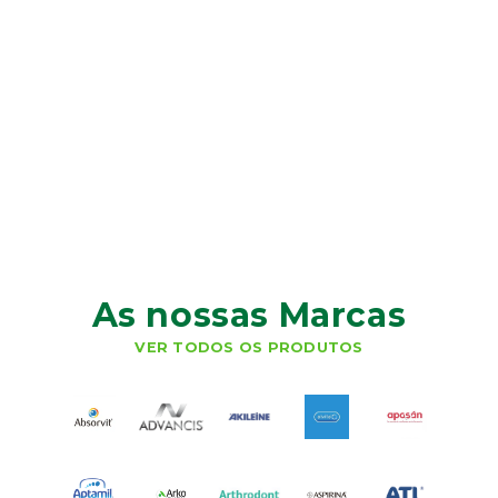
As nossas Marcas
VER TODOS OS PRODUTOS