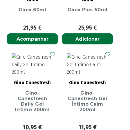
Ginix 60ml
Ginix Plus 60ml
21,95
€
25,95
€
Acompanhar
Adicionar
Gino Canesfresh
Gino Canesfresh
Gino-
Gino-
Canesfresh
Canesfresh Gel
Daily Gel
Íntimo Calm
Intimo 200ml
200ml
10,95
€
11,95
€