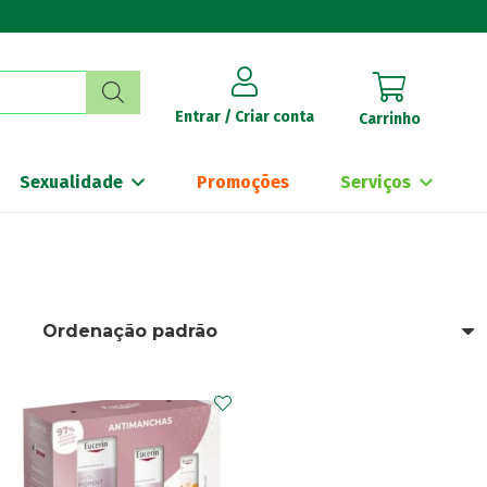
Entrar / Criar conta
Carrinho
Sexualidade
Promoções
Serviços