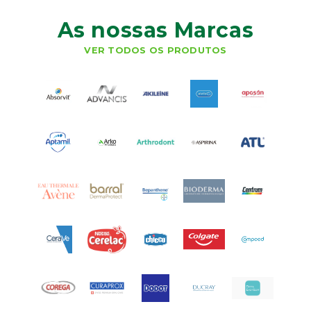
As nossas Marcas
VER TODOS OS PRODUTOS