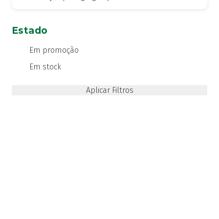
Estado
Em promoção
Em stock