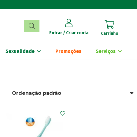
Entrar / Criar conta
Carrinho
Sexualidade
Promoções
Serviços