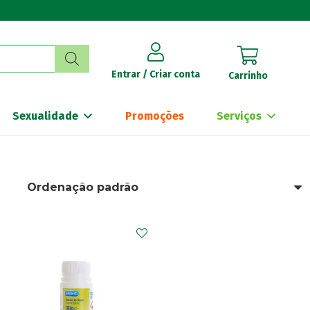
Entrar / Criar conta
Carrinho
Sexualidade
Promoções
Serviços