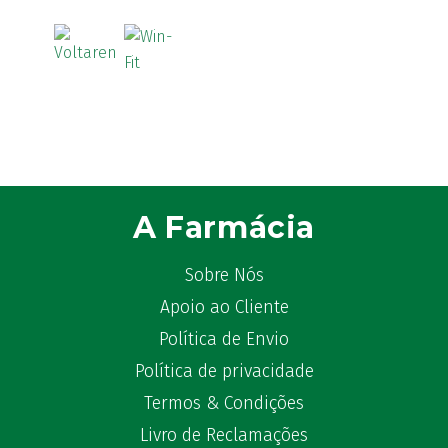
A Farmácia
Sobre Nós
Apoio ao Cliente
Política de Envio
Política de privacidade
Termos & Condições
Livro de Reclamações