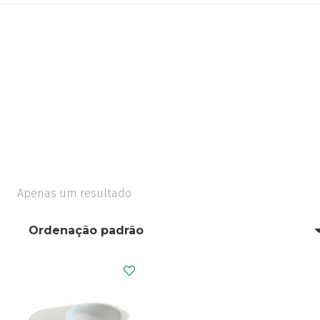
Apenas um resultado