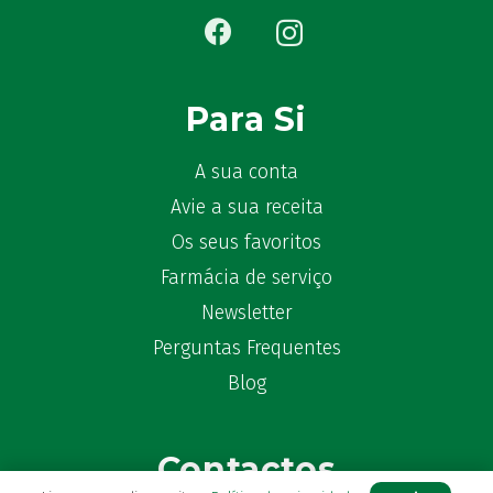
Para Si
A sua conta
Avie a sua receita
Os seus favoritos
Farmácia de serviço
Newsletter
Perguntas Frequentes
Blog
Contactos