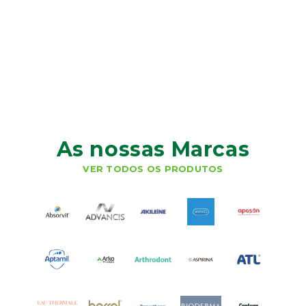
As nossas Marcas
VER TODOS OS PRODUTOS