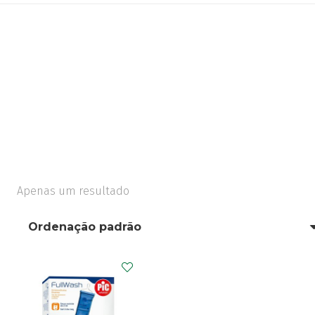
Apenas um resultado