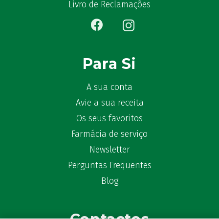
Livro de Reclamações
Para Si
A sua conta
Avie a sua receita
Os seus favoritos
Farmácia de serviço
Newsletter
Perguntas Frequentes
Blog