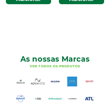
As nossas Marcas
VER TODOS OS PRODUTOS