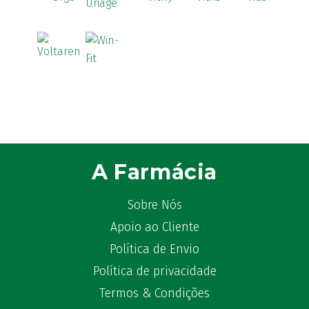
A Farmácia
Sobre Nós
Apoio ao Cliente
Política de Envio
Política de privacidade
Termos & Condições