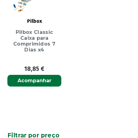
Pilbox
Pilbox Classic
Caixa para
Comprimidos 7
Dias x4
18,85
€
Acompanhar
Filtrar por preço