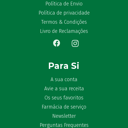
Política de Envio
Política de privacidade
Termos & Condições
Livro de Reclamações
Para Si
A sua conta
Avie a sua receita
Os seus favoritos
Farmácia de serviço
Newsletter
Perguntas Frequentes