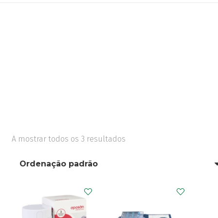
A mostrar todos os 3 resultados