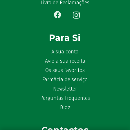
Livro de Reclamações
Para Si
A sua conta
Avie a sua receita
Os seus favoritos
Farmácia de serviço
Newsletter
Perguntas Frequentes
Blog