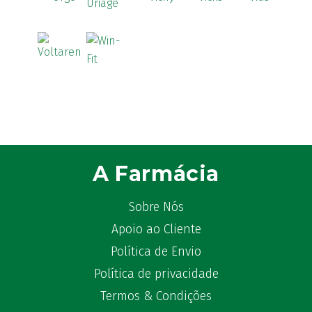
A Farmácia
Sobre Nós
Apoio ao Cliente
Política de Envio
Política de privacidade
Termos & Condições