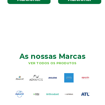
As nossas Marcas
VER TODOS OS PRODUTOS