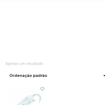
Apenas um resultado