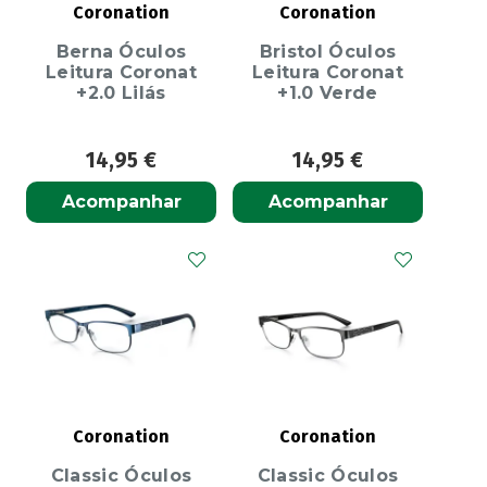
Coronation
Coronation
Berna Óculos
Bristol Óculos
Leitura Coronat
Leitura Coronat
+2.0 Lilás
+1.0 Verde
14,95
€
14,95
€
Acompanhar
Acompanhar
Coronation
Coronation
Classic Óculos
Classic Óculos