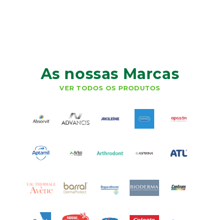
As nossas Marcas
VER TODOS OS PRODUTOS