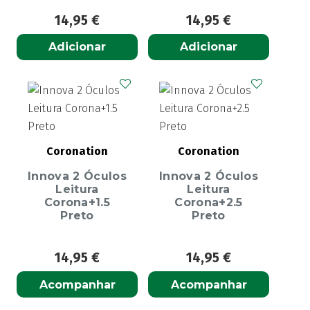
14,95
€
14,95
€
Adicionar
Adicionar
Coronation
Coronation
Innova 2 Óculos
Innova 2 Óculos
Leitura
Leitura
Corona+1.5
Corona+2.5
Preto
Preto
14,95
€
14,95
€
Acompanhar
Acompanhar