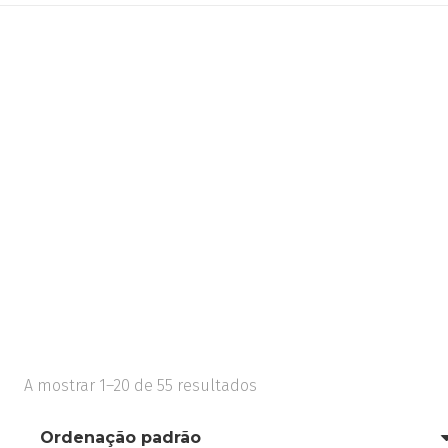
A mostrar 1–20 de 55 resultados