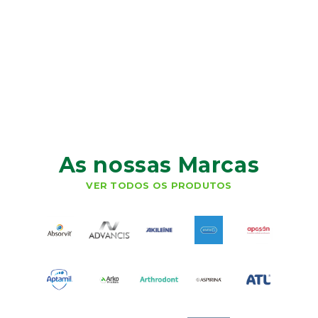
As nossas Marcas
VER TODOS OS PRODUTOS