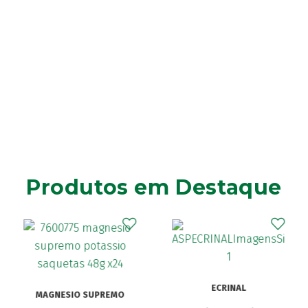
Produtos em Destaque
ECRINAL
MAGNESIO SUPREMO