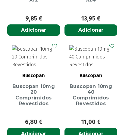
9,85
€
13,95
€
Adicionar
Adicionar
Buscopan
Buscopan
Buscopan 10mg
Buscopan 10mg
20
40
Comprimidos
Comprimidos
Revestidos
Revestidos
6,80
€
11,00
€
Adicionar
Adicionar