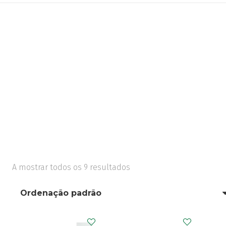
A mostrar todos os 9 resultados