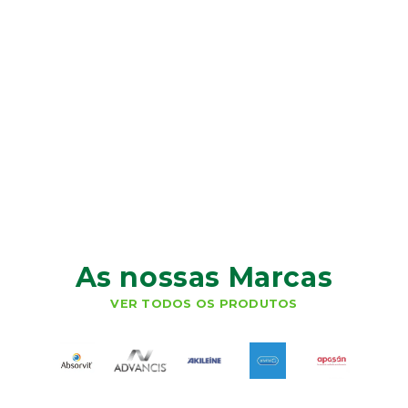
As nossas Marcas
VER TODOS OS PRODUTOS