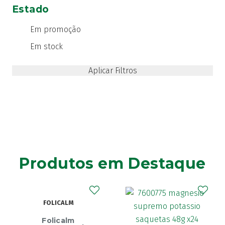
Estado
Em promoção
Em stock
Produtos em Destaque
FOLICALM
Folicalm