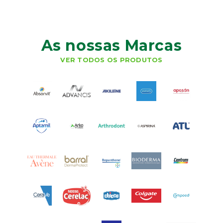
As nossas Marcas
VER TODOS OS PRODUTOS