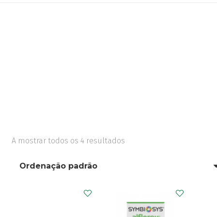
A mostrar todos os 4 resultados