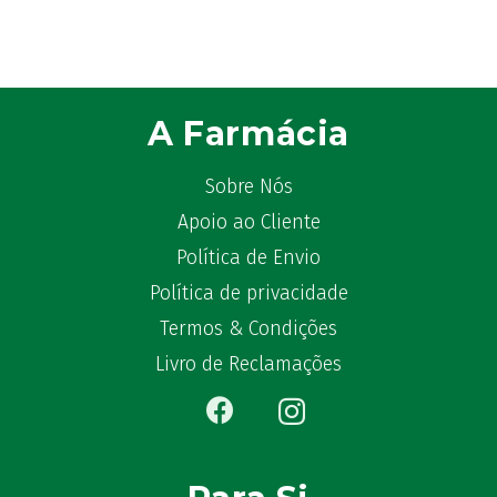
A Farmácia
Sobre Nós
Apoio ao Cliente
Política de Envio
Política de privacidade
Termos & Condições
Livro de Reclamações