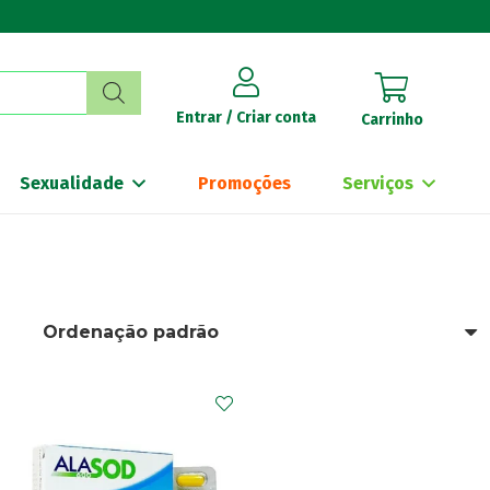
Entrar / Criar conta
Carrinho
Sexualidade
Promoções
Serviços