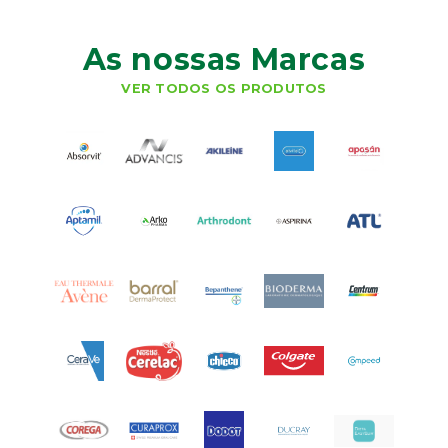
As nossas Marcas
VER TODOS OS PRODUTOS