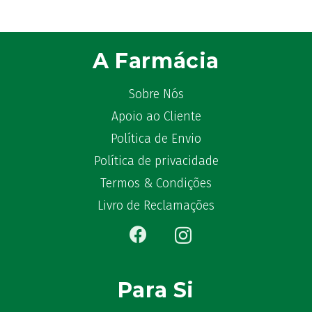
A Farmácia
Sobre Nós
Apoio ao Cliente
Política de Envio
Política de privacidade
Termos & Condições
Livro de Reclamações
Para Si