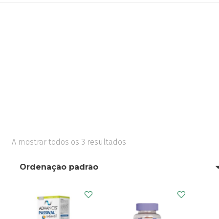
A mostrar todos os 3 resultados