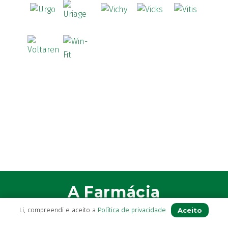
A Farmácia
Aceito
Li, compreendi e aceito a
Política de privacidade
Sobre Nós