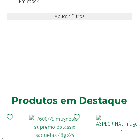
Em stock
Produtos em Destaque