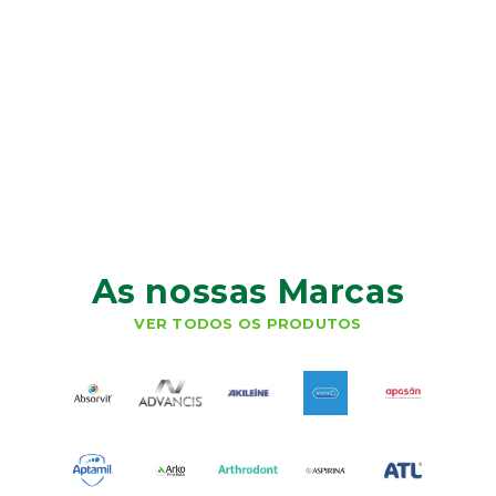
As nossas Marcas
VER TODOS OS PRODUTOS