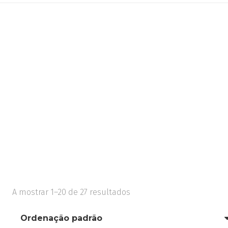
A mostrar 1–20 de 27 resultados