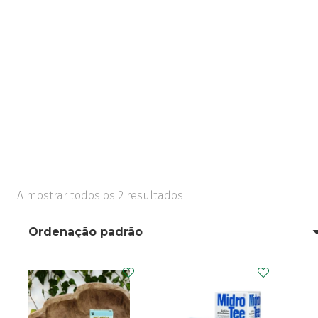
A mostrar todos os 2 resultados