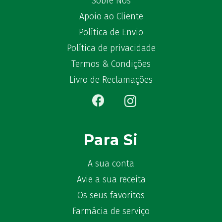
Sobre Nós
Apoio ao Cliente
Política de Envio
Política de privacidade
Termos & Condições
Livro de Reclamações
Para Si
A sua conta
Avie a sua receita
Os seus favoritos
Farmácia de serviço