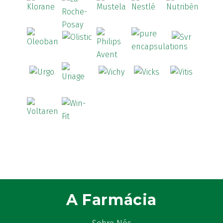
A Farmácia