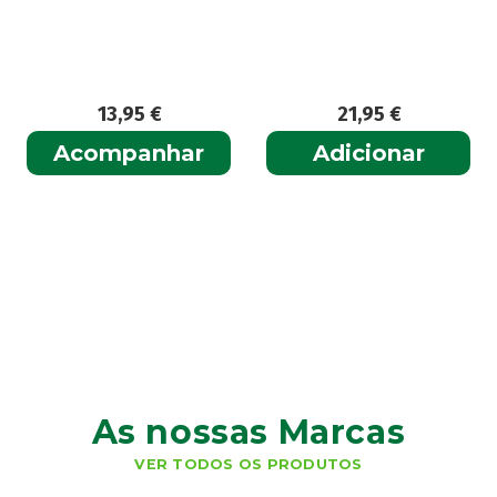
13,95
€
21,95
€
Acompanhar
Adicionar
As nossas Marcas
VER TODOS OS PRODUTOS