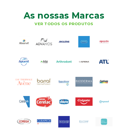
As nossas Marcas
VER TODOS OS PRODUTOS