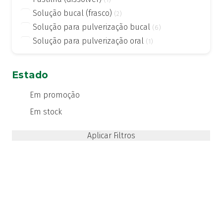
Solução bucal (frasco)
(2)
Solução para pulverização bucal
(6)
Solução para pulverização oral
(1)
Estado
Em promoção
Em stock