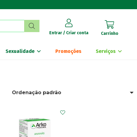
Entrar / Criar conta
Carrinho
Sexualidade
Promoções
Serviços