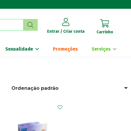
Entrar / Criar conta
Carrinho
Sexualidade
Promoções
Serviços