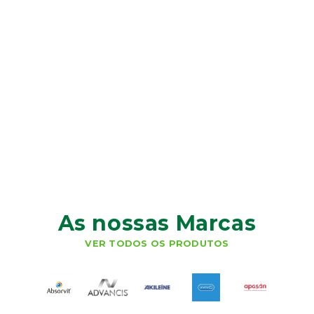
As nossas Marcas
VER TODOS OS PRODUTOS