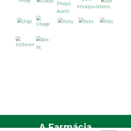
A Farmácia