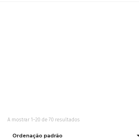
A mostrar 1–20 de 70 resultados