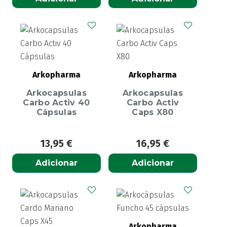
Arkopharma
Arkopharma
Arkocapsulas
Arkocapsulas
Carbo Activ 40
Carbo Activ
Cápsulas
Caps X80
13,95
€
16,95
€
Adicionar
Adicionar
Arkopharma