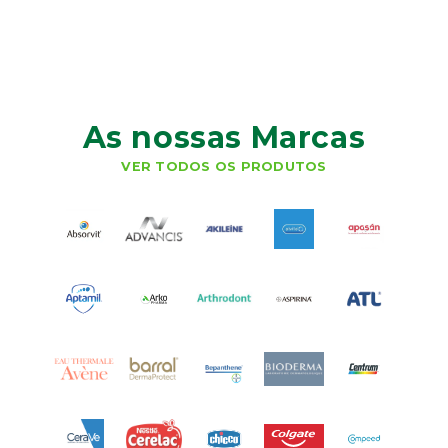
As nossas Marcas
VER TODOS OS PRODUTOS