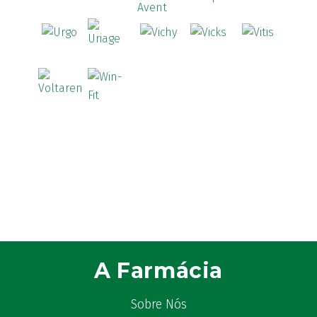
A Farmácia
Sobre Nós