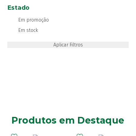
Estado
Em promoção
Em stock
Produtos em Destaque