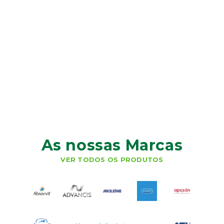
As nossas Marcas
VER TODOS OS PRODUTOS