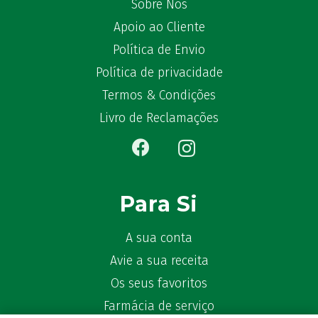
Sobre Nós
Apoio ao Cliente
Política de Envio
Política de privacidade
Termos & Condições
Livro de Reclamações
Para Si
A sua conta
Avie a sua receita
Os seus favoritos
Farmácia de serviço