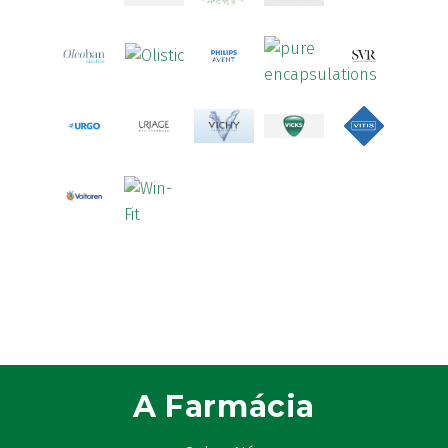
A Farmácia