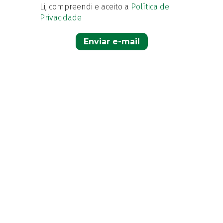
Li, compreendi e aceito a
Política de
Privacidade
Enviar e-mail