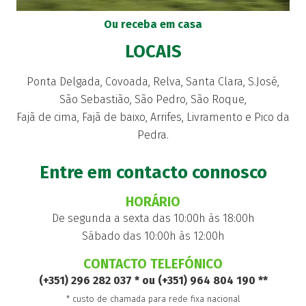
Ou receba em casa
LOCAIS
Ponta Delgada, Covoada, Relva, Santa Clara, S.José,
São Sebastião, São Pedro, São Roque,
Fajã de cima, Fajã de baixo, Arrifes, Livramento e Pico da
Pedra.
Entre em contacto connosco
HORÁRIO
De segunda a sexta das 10:00h às 18:00h
Sábado das 10:00h às 12:00h
CONTACTO TELEFÓNICO
(+351) 296 282 037 * ou (+351) 964 804 190 **
* custo de chamada para rede fixa nacional