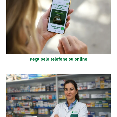
Peça pelo telefone ou online