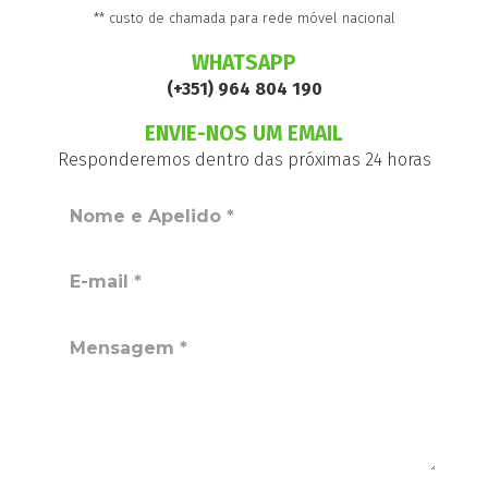
** custo de chamada para rede móvel nacional
WHATSAPP
(+351) 964 804 190
ENVIE-NOS UM EMAIL
Responderemos dentro das próximas 24 horas