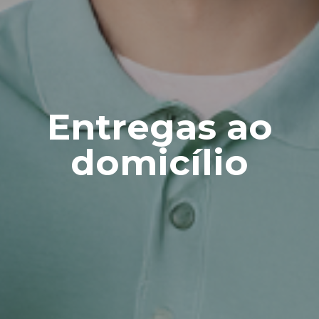
Entregas ao
domicílio