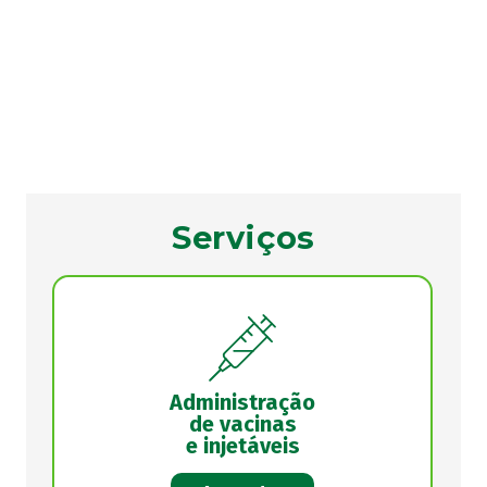
Serviços
Administração
de vacinas
e injetáveis