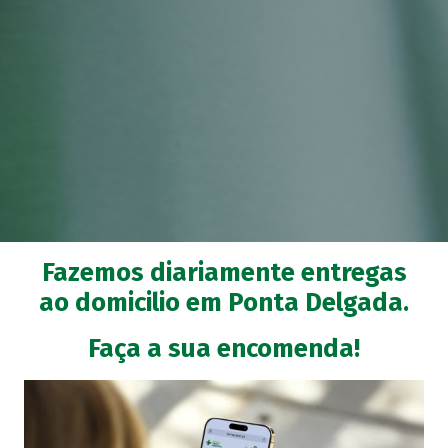
Fazemos diariamente entregas
ao domicilio em Ponta Delgada.
Faça a sua encomenda!