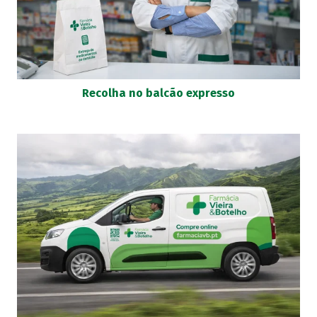
Recolha no balcão expresso