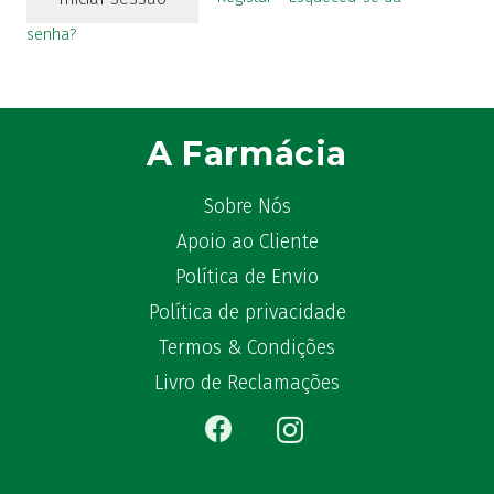
senha?
A Farmácia
Sobre Nós
Apoio ao Cliente
Política de Envio
Política de privacidade
Termos & Condições
Livro de Reclamações