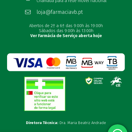
Chamada para a rede móvel nacional
loja@farmaciavb.pt
Abertos de 2ª a 6ª das 9:00h às 19:00h
Sábados das 9:00h às 13:00h
Ver Farmácia de Serviço aberta hoje
Diretora Técnica:
Dra. Maria Beatriz Andrade