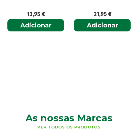
13,95
€
21,95
€
Adicionar
Adicionar
As nossas Marcas
VER TODOS OS PRODUTOS