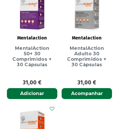
Mentalaction
Mentalaction
MentalAction
MentalAction
50+ 30
Adulto 30
Comprimidos +
Comprimidos +
30 Cápsulas
30 Cápsulas
31,00
€
31,00
€
Adicionar
Acompanhar