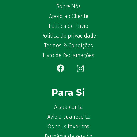
Sobre Nós
Apoio ao Cliente
Política de Envio
Política de privacidade
Termos & Condições
Livro de Reclamações
Para Si
A sua conta
Avie a sua receita
Os seus favoritos
Farmácia de serviço