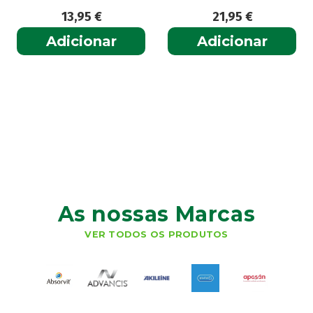
13,95
€
21,95
€
Adicionar
Adicionar
As nossas Marcas
VER TODOS OS PRODUTOS