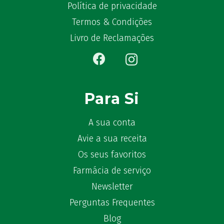
Política de privacidade
Termos & Condições
Livro de Reclamações
Para Si
A sua conta
Avie a sua receita
Os seus favoritos
Farmácia de serviço
Newsletter
Perguntas Frequentes
Blog