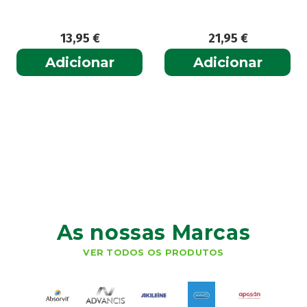
13,95
€
21,95
€
Adicionar
Adicionar
As nossas Marcas
VER TODOS OS PRODUTOS