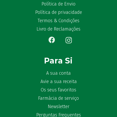
Política de Envio
Política de privacidade
Termos & Condições
Livro de Reclamações
Para Si
A sua conta
Avie a sua receita
Os seus favoritos
Farmácia de serviço
Newsletter
Perguntas Frequentes