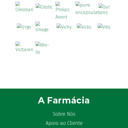
A Farmácia
Sobre Nós
Apoio ao Cliente