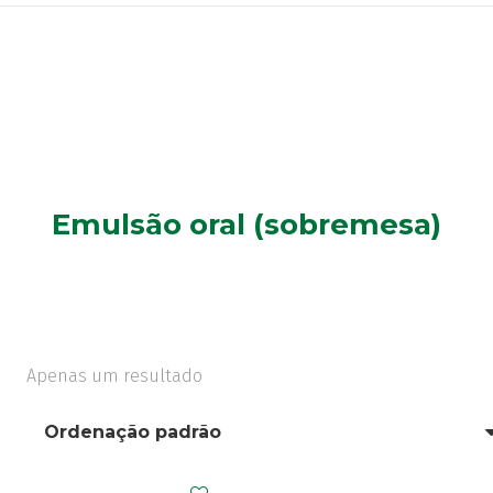
Emulsão oral (sobremesa)
Apenas um resultado