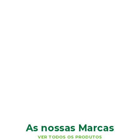
As nossas Marcas
VER TODOS OS PRODUTOS