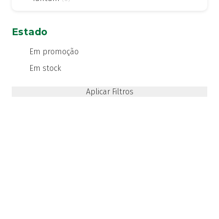
Estado
Em promoção
Em stock