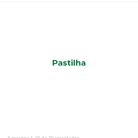
Pastilha