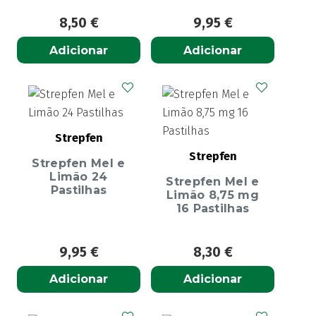
8,50
€
9,95
€
Adicionar
Adicionar
Strepfen
Strepfen
Strepfen Mel e
Limão 24
Strepfen Mel e
Pastilhas
Limão 8,75 mg
16 Pastilhas
9,95
€
8,30
€
Adicionar
Adicionar