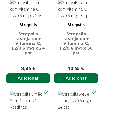
Strepsils
Strepsils
Strepsils
Strepsils
Laranja com
Laranja com
Vitamina C,
Vitamina C,
1,2/0,6 mg x 24
1,2/0,6 mg x 36
pst
pst
8,85
€
10,55
€
Adicionar
Adicionar