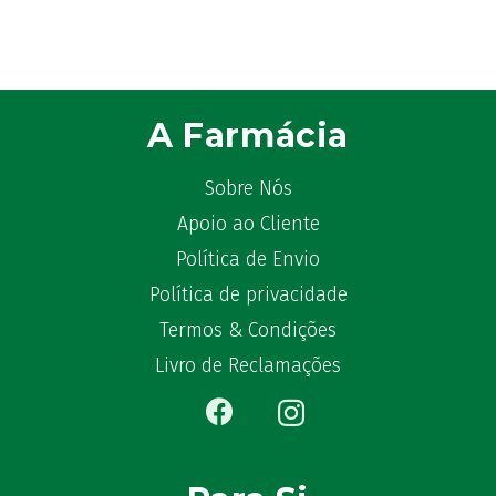
A Farmácia
Sobre Nós
Apoio ao Cliente
Política de Envio
Política de privacidade
Termos & Condições
Livro de Reclamações