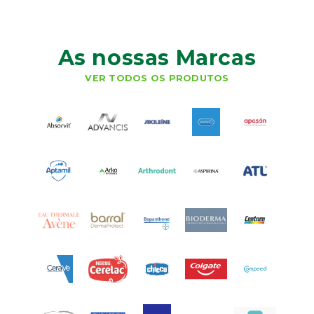
As nossas Marcas
VER TODOS OS PRODUTOS