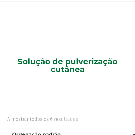
Solução de pulverização
cutânea
A mostrar todos os 6 resultados