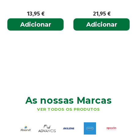
13,95
€
21,95
€
Adicionar
Adicionar
As nossas Marcas
VER TODOS OS PRODUTOS