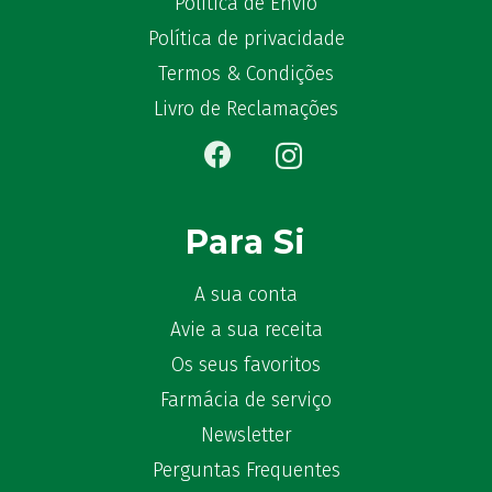
Política de Envio
Política de privacidade
Termos & Condições
Livro de Reclamações
Para Si
A sua conta
Avie a sua receita
Os seus favoritos
Farmácia de serviço
Newsletter
Perguntas Frequentes