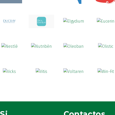
Si
Contactos