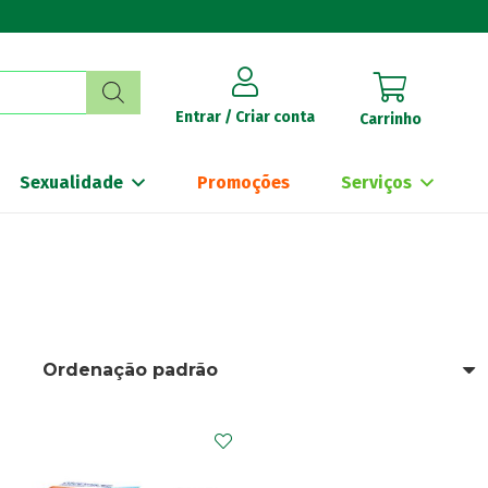
Entrar / Criar conta
Carrinho
Sexualidade
Promoções
Serviços