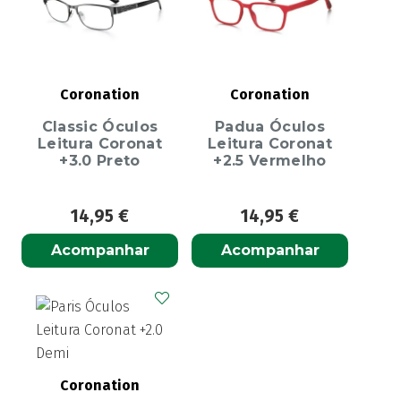
Coronation
Coronation
Classic Óculos
Padua Óculos
Leitura Coronat
Leitura Coronat
+3.0 Preto
+2.5 Vermelho
14,95
€
14,95
€
Acompanhar
Acompanhar
Coronation