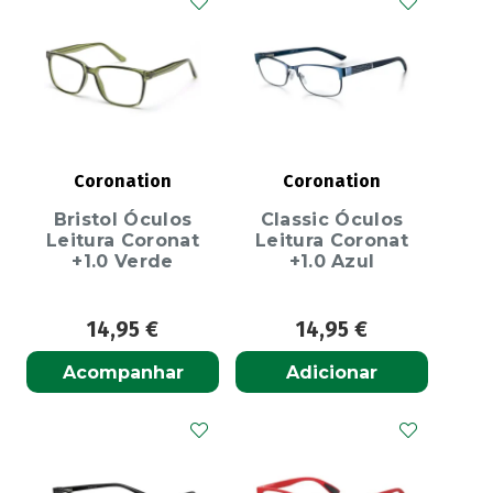
Coronation
Coronation
Bristol Óculos
Classic Óculos
Leitura Coronat
Leitura Coronat
+1.0 Verde
+1.0 Azul
14,95
€
14,95
€
Acompanhar
Adicionar