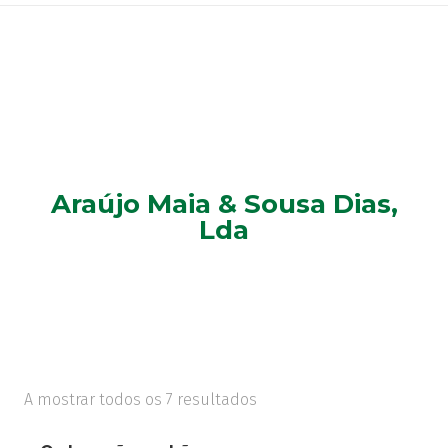
Araújo Maia & Sousa Dias,
Lda
A mostrar todos os 7 resultados