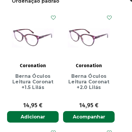
Coronation
Coronation
Berna Óculos
Berna Óculos
Leitura Coronat
Leitura Coronat
+1.5 Lilás
+2.0 Lilás
14,95
€
14,95
€
Adicionar
Acompanhar