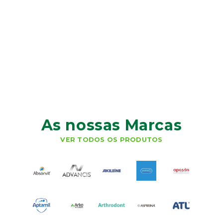
As nossas Marcas
VER TODOS OS PRODUTOS