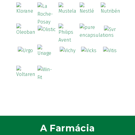
A Farmácia