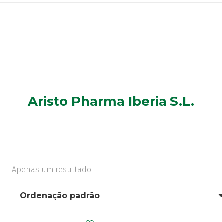
Aristo Pharma Iberia S.L.
Apenas um resultado