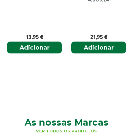
13,95
€
21,95
€
Adicionar
Adicionar
As nossas Marcas
VER TODOS OS PRODUTOS