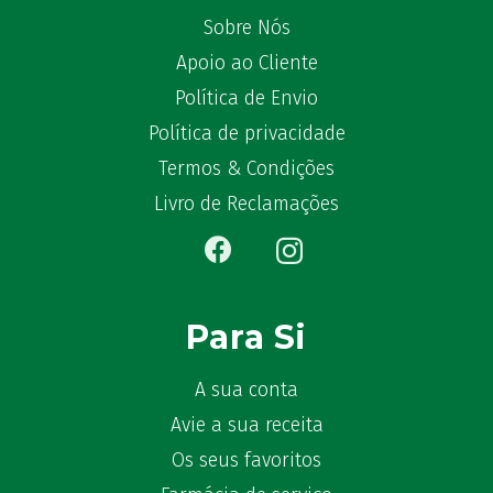
Sobre Nós
Apoio ao Cliente
Política de Envio
Política de privacidade
Termos & Condições
Livro de Reclamações
Para Si
A sua conta
Avie a sua receita
Os seus favoritos