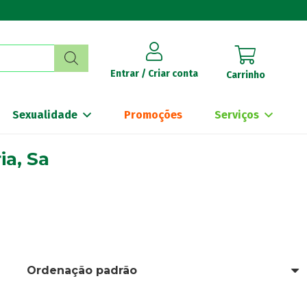
Entrar / Criar conta
Carrinho
Sexualidade
Promoções
Serviços
ia, Sa