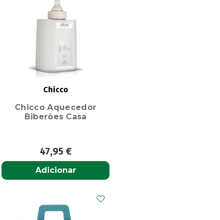
Chicco
Chicco Aquecedor
Biberões Casa
47,95
€
Adicionar