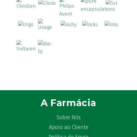
A Farmácia
Sobre Nós
Apoio ao Cliente