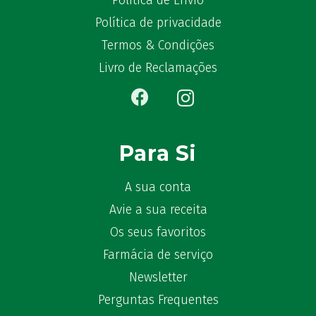
Política de Envio
Política de privacidade
Termos & Condições
Livro de Reclamações
Para Si
A sua conta
Avie a sua receita
Os seus favoritos
Farmácia de serviço
Newsletter
Perguntas Frequentes