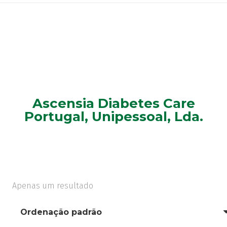
Ascensia Diabetes Care
Portugal, Unipessoal, Lda.
Apenas um resultado