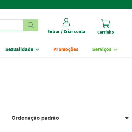
Entrar / Criar conta
Carrinho
Sexualidade
Promoções
Serviços