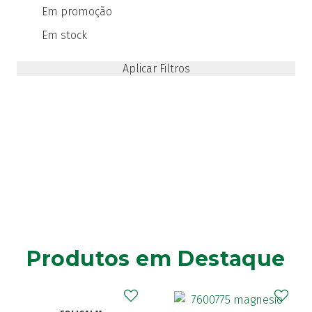
Em promoção
Em stock
Produtos em Destaque