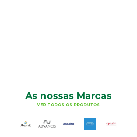
As nossas Marcas
VER TODOS OS PRODUTOS