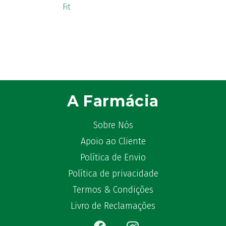
A Farmácia
Sobre Nós
Apoio ao Cliente
Política de Envio
Política de privacidade
Termos & Condições
Livro de Reclamações