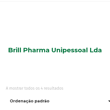
Brill Pharma Unipessoal Lda
A mostrar todos os 4 resultados