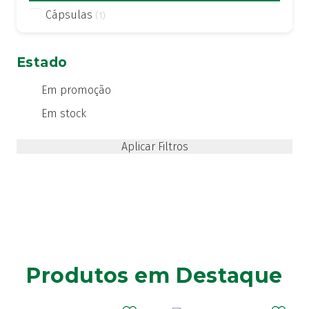
Cápsulas
(1)
Estado
Em promoção
Em stock
Produtos em Destaque