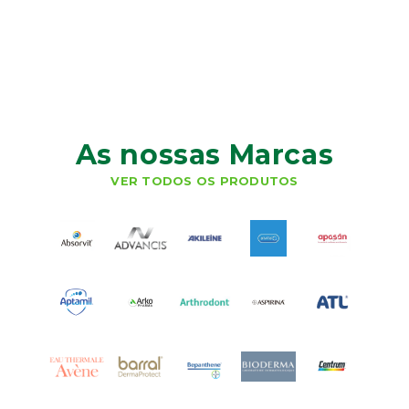
As nossas Marcas
VER TODOS OS PRODUTOS